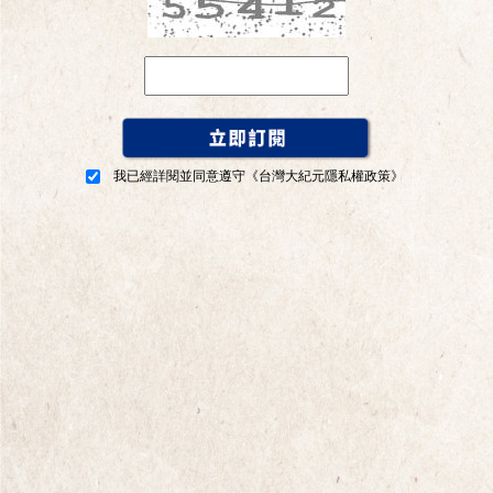
我已經詳閱並同意遵守
《台灣大紀元隱私權政策》